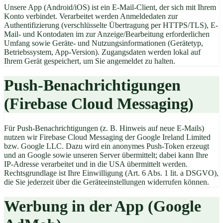
Unsere App (Android/iOS) ist ein E-Mail-Client, der sich mit Ihrem
Konto verbindet. Verarbeitet werden Anmeldedaten zur
Authentifizierung (verschlüsselte Übertragung per HTTPS/TLS), E-
Mail- und Kontodaten im zur Anzeige/Bearbeitung erforderlichen
Umfang sowie Geräte- und Nutzungsinformationen (Gerätetyp,
Betriebssystem, App-Version). Zugangsdaten werden lokal auf
Ihrem Gerät gespeichert, um Sie angemeldet zu halten.
Push-Benachrichtigungen
(Firebase Cloud Messaging)
Für Push-Benachrichtigungen (z. B. Hinweis auf neue E-Mails)
nutzen wir Firebase Cloud Messaging der Google Ireland Limited
bzw. Google LLC. Dazu wird ein anonymes Push-Token erzeugt
und an Google sowie unseren Server übermittelt; dabei kann Ihre
IP-Adresse verarbeitet und in die USA übermittelt werden.
Rechtsgrundlage ist Ihre Einwilligung (Art. 6 Abs. 1 lit. a DSGVO),
die Sie jederzeit über die Geräteeinstellungen widerrufen können.
Werbung in der App (Google