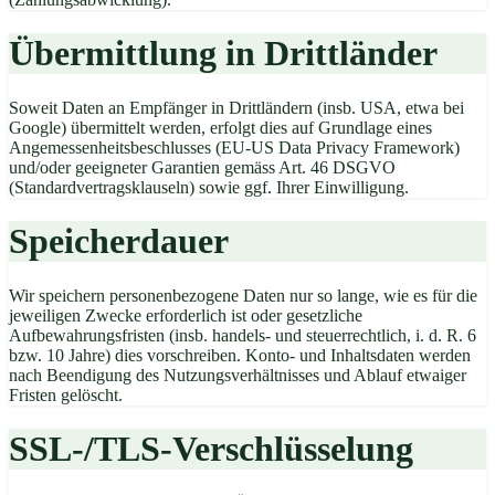
Übermittlung in Drittländer
Soweit Daten an Empfänger in Drittländern (insb. USA, etwa bei
Google) übermittelt werden, erfolgt dies auf Grundlage eines
Angemessenheitsbeschlusses (EU-US Data Privacy Framework)
und/oder geeigneter Garantien gemäss Art. 46 DSGVO
(Standardvertragsklauseln) sowie ggf. Ihrer Einwilligung.
Speicherdauer
Wir speichern personenbezogene Daten nur so lange, wie es für die
jeweiligen Zwecke erforderlich ist oder gesetzliche
Aufbewahrungsfristen (insb. handels- und steuerrechtlich, i. d. R. 6
bzw. 10 Jahre) dies vorschreiben. Konto- und Inhaltsdaten werden
nach Beendigung des Nutzungsverhältnisses und Ablauf etwaiger
Fristen gelöscht.
SSL-/TLS-Verschlüsselung