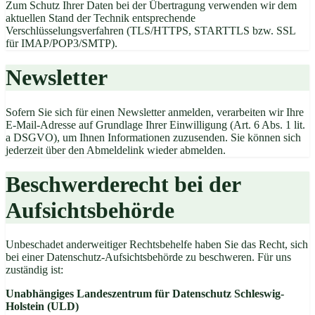
Zum Schutz Ihrer Daten bei der Übertragung verwenden wir dem
aktuellen Stand der Technik entsprechende
Verschlüsselungsverfahren (TLS/HTTPS, STARTTLS bzw. SSL
für IMAP/POP3/SMTP).
Newsletter
Sofern Sie sich für einen Newsletter anmelden, verarbeiten wir Ihre
E-Mail-Adresse auf Grundlage Ihrer Einwilligung (Art. 6 Abs. 1 lit.
a DSGVO), um Ihnen Informationen zuzusenden. Sie können sich
jederzeit über den Abmeldelink wieder abmelden.
Beschwerderecht bei der
Aufsichtsbehörde
Unbeschadet anderweitiger Rechtsbehelfe haben Sie das Recht, sich
bei einer Datenschutz-Aufsichtsbehörde zu beschweren. Für uns
zuständig ist:
Unabhängiges Landeszentrum für Datenschutz Schleswig-
Holstein (ULD)