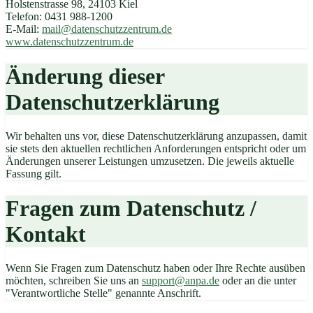
Holstenstrasse 98, 24103 Kiel
Telefon: 0431 988-1200
E-Mail:
mail@datenschutzzentrum.de
www.datenschutzzentrum.de
Änderung dieser
Datenschutzerklärung
Wir behalten uns vor, diese Datenschutzerklärung anzupassen, damit
sie stets den aktuellen rechtlichen Anforderungen entspricht oder um
Änderungen unserer Leistungen umzusetzen. Die jeweils aktuelle
Fassung gilt.
Fragen zum Datenschutz /
Kontakt
Wenn Sie Fragen zum Datenschutz haben oder Ihre Rechte ausüben
möchten, schreiben Sie uns an
support@anpa.de
oder an die unter
"Verantwortliche Stelle" genannte Anschrift.