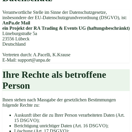
Verantwortliche Stelle im Sinne der Datenschutzgesetze,
insbesondere der EU-Datenschutzgrundverordnung (DSGVO), ist:
AnPa.de Mail
ein Projekt der RA Trading & Events UG (haftungsbeschränkt)
Lüneburgstraße 5a
23556 Lübeck
Deutschland
Vertreten durch: A.Pacelli, K.Krause
E-Mail: support@anpa.de
Ihre Rechte als betroffene
Person
Ihnen stehen nach Massgabe der gesetzlichen Bestimmungen
folgende Rechte zu:
Auskunft über die zu Ihrer Person verarbeiteten Daten (Art.
15 DSGVO);
Berichtigung unrichtiger Daten (Art. 16 DSGVO);
Löschung (Art. 17 DSGVO);