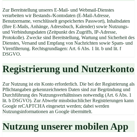
Zur Bereitstellung unseres E-Mail- und Webmail-Dienstes
verarbeiten wir Bestands-/Kontodaten (E-Mail-Adresse,
Benutzername, verschlüsselt gespeichertes Passwort), Inhaltsdaten
(Ihre E-Mails, Anhänge, Adressbuch, Kalender) sowie Nutzungs-
und Verbindungsdaten (Zeitpunkt des Zugriffs, IP-Adresse,
Protokolle). Zwecke sind Bereitstellung, Wartung und Sicherheit des
Dienstes, Versand und Empfang von Nachrichten sowie Spam- und
Virenfilterung. Rechtsgrundlagen: Art. 6 Abs. 1 lit. b und lit. f
DSGVO.
Registrierung und Nutzerkonto
Zur Nutzung ist ein Konto erforderlich. Die bei der Registrierung als
Pflichtangaben gekennzeichneten Daten sind zur Begründung und
Durchführung des Nutzungsverhältnisses notwendig (Art. 6 Abs. 1
lit. b DSGVO). Zur Abwehr missbräuchlicher Registrierungen kann
Google reCAPTCHA eingesetzt werden; dabei werden
Nutzungsinformationen an Google übermittelt.
Nutzung unserer mobilen App