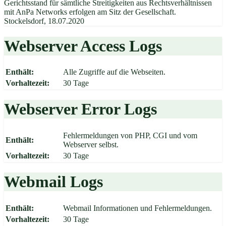
Gerichtsstand für sämtliche Streitigkeiten aus Rechtsverhältnissen
mit AnPa Networks erfolgen am Sitz der Gesellschaft.
Stockelsdorf, 18.07.2020
Webserver Access Logs
Enthält:
Alle Zugriffe auf die Webseiten.
Vorhaltezeit:
30 Tage
Webserver Error Logs
Fehlermeldungen von PHP, CGI und vom
Enthält:
Webserver selbst.
Vorhaltezeit:
30 Tage
Webmail Logs
Enthält:
Webmail Informationen und Fehlermeldungen.
Vorhaltezeit:
30 Tage