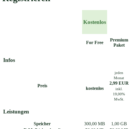
Kostenlos
Premium
For Free
Paket
Infos
jeden
Monat
2,99 EUR
Preis
kostenlos
inkl.
19,00%
MwSt.
Leistungen
Speicher
300,00 MB
1,00 GB