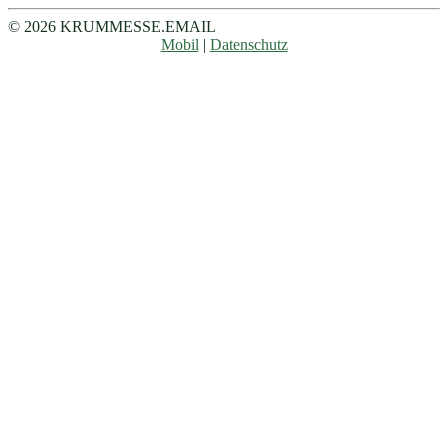
© 2026 KRUMMESSE.EMAIL
Mobil
|
Datenschutz